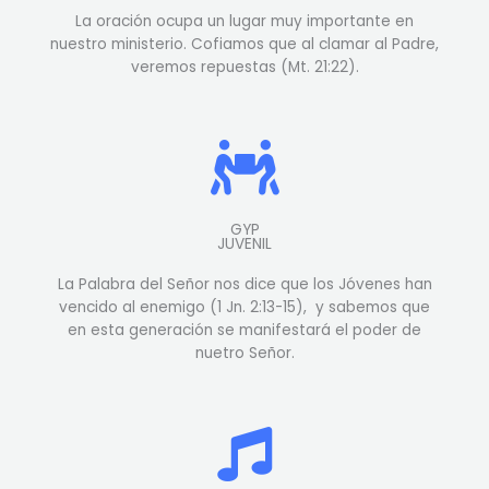
La oración ocupa un lugar muy importante en
nuestro ministerio. Cofiamos que al clamar al Padre,
veremos repuestas (Mt. 21:22).
GYP
JUVENIL
La Palabra del Señor nos dice que los Jóvenes han
vencido al enemigo (1 Jn. 2:13-15), y sabemos que
en esta generación se manifestará el poder de
nuetro Señor.