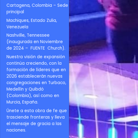
Cartagena, Colombia – Sede
principal
Machiques, Estado Zulia,
Venezuela
Nashville, Tennessee
(inaugurada en Noviembre
de 2024 – FUENTE Church).
Nuestra visión de expansión
continúa creciendo, con la
formación de líderes que en
2026 establecerán nuevas
congregaciones en Turbaco,
Medellín y Quibdó
(Colombia), así como en
Murcia, España.
Únete a esta obra de fe que
trasciende fronteras y lleva
el mensaje de gracia a las
naciones.