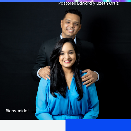
Pastores Edward y Lizeth Ortíz
Bienvenido!